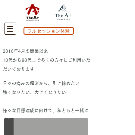
フルセッション体験
2016年4月の開業以来
10代から80代まで多くの方々にご利用いた
だいております
日々の痛みの解消から、引き締めたい
強くなりたい、大きくなりたい
様々な目標達成に向けて、私どもと一緒に