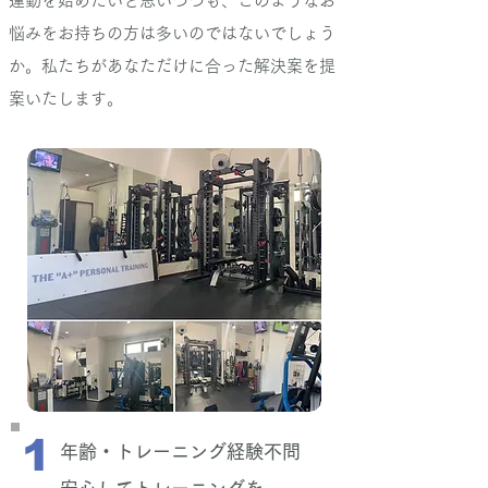
運動を始めたいと思いつつも、このようなお
悩みをお持ちの方は多いのではないでしょう
か。私たちがあなただけに合った解決案を提
案いたします。
1
年齢・トレーニング経験不問