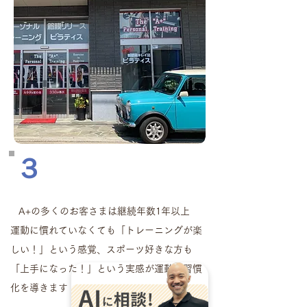
３
A+の多くのお客さまは継続年数1年以上
運動に慣れていなくても「トレーニングが楽
しい！」という感覚、スポーツ好きな方も
「上手になった！」という実感が運動の習慣
化を導きます