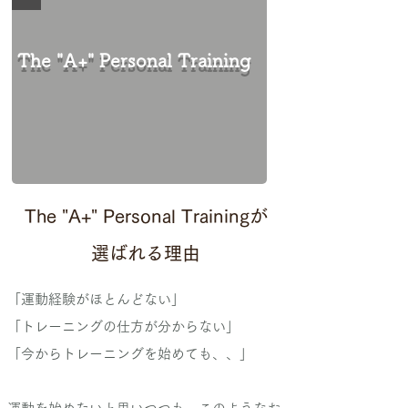
The "A+" Personal Training
The "A+" Personal Trainingが
選ばれる理由
「運動経験がほとんどない」
「トレーニングの仕方が分からない」
「今からトレーニングを始めても、、」