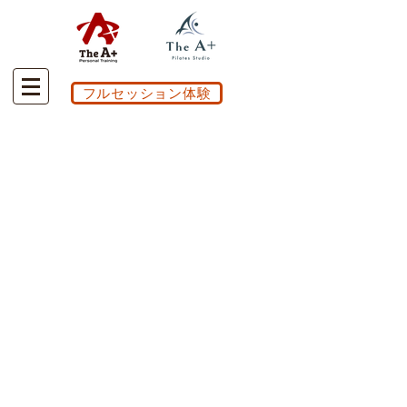
フルセッション体験