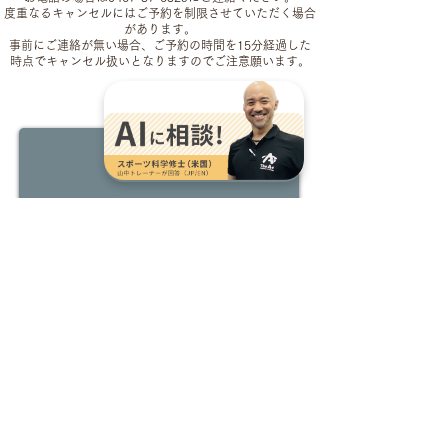
度重なるキャンセルにはご予約を制限させていただく場合
があります。
事前にご連絡が無い場合、ご予約の時間を15分経過した
時点でキャンセル扱いとなりますのでご注意願います。