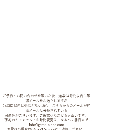
ご予約・お問い合わせを頂いた後、通常24時間以内に確
認メールをお送りしますが​
24時間以内に返信がない場合、こちらからのメールが迷
惑メールに分類されている
可能性がございます。ご確認いただけると幸いです。
ご予約のキャンセル・お時間変更は、なるべく前日までに
info@gates-alpha.com
お電話の場合は0467-37-6329にご連絡ください。