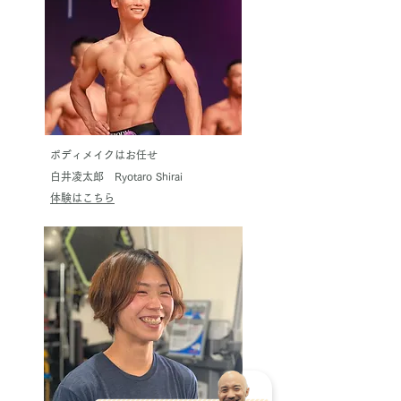
ボディメイクはお任せ
白井凌太郎 Ryotaro Shirai
体験はこちら