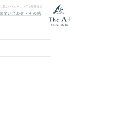
ing」正しいトレーニングで健康促進
お問い合わせ・その他