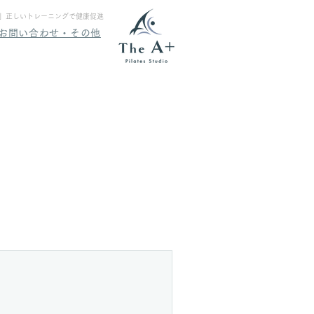
ing」正しいトレーニングで健康促進
お問い合わせ・その他