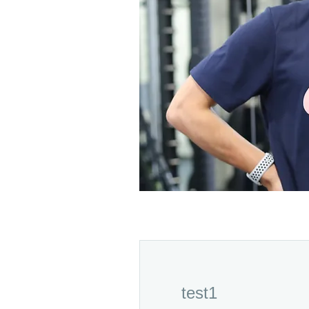
test1