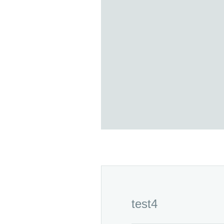
test4